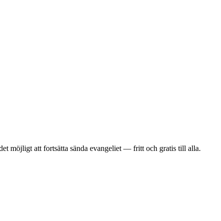
 möjligt att fortsätta sända evangeliet — fritt och gratis till alla.