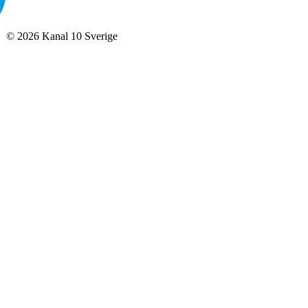
©
2026
Kanal 10 Sverige