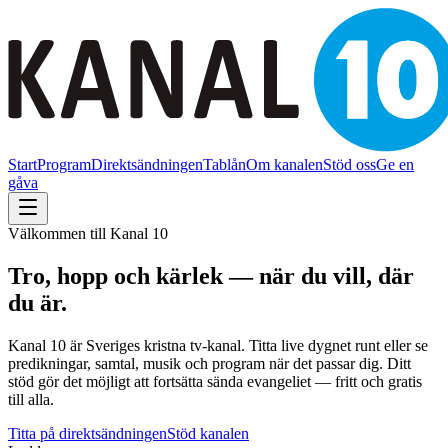
Start
Program
Direktsändningen
Tablån
Om kanalen
Stöd oss
Ge en
gåva
Välkommen till Kanal 10
Tro, hopp och kärlek — när du vill, där
du är.
Kanal 10 är Sveriges kristna tv-kanal. Titta live dygnet runt eller se
predikningar, samtal, musik och program när det passar dig. Ditt
stöd gör det möjligt att fortsätta sända evangeliet — fritt och gratis
till alla.
Titta på direktsändningen
Stöd kanalen